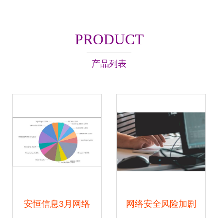
PRODUCT
产品列表
安恒信息3月网络
网络安全风险加剧