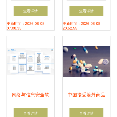
信息安全服务资质
筑坚不可摧的云上
查看详情
查看详情
网络与信息安全软
安全防线
更新时间：2026-08-08
更新时间：2026-08-08
07:08:35
20:52:55
件开发的关键认证
网络与信息安全软
中国接受境外药品
件开发 构筑数字防
临床试验数据 网络
查看详情
查看详情