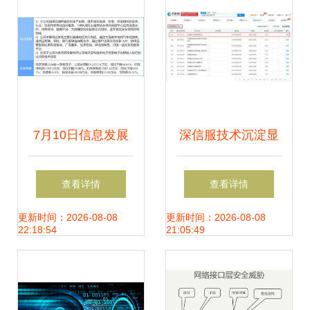
7月10日信息发展
深信服技术沉淀显
涨停分析 食品安
实力 超280项软著
查看详情
查看详情
全、车联网及网络
加持，主动调整产
更新时间：2026-08-08
更新时间：2026-08-08
22:18:54
21:05:49
安全概念合力助推
品线聚焦信息安全
核心