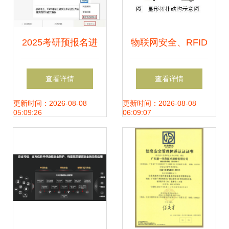
2025考研预报名进
物联网安全、RFID
行中 这11个事项与
原理与网络信息安
查看详情
查看详情
网络信息安全软件
全技术详解
更新时间：2026-08-08
更新时间：2026-08-08
05:09:26
06:09:07
开发相关的专业关
注点