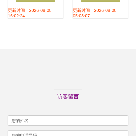
线的具体措施
信息安全软件开发
更新时间：2026-08-08
更新时间：2026-08-08
16:02:24
05:03:07
的新机遇与责任
访客留言