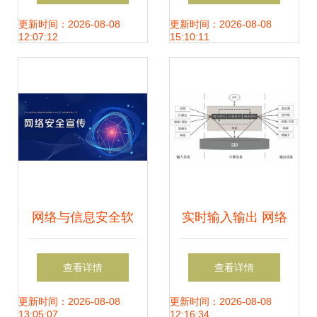
全芯片可信架构赋
息共享实现转型升
更新时间：2026-08-08
更新时间：2026-08-08
12:07:12
15:10:11
能智慧出行与信息
级
安全
网络与信息安全软
实时输入输出 网络
件开发 从零基础入
与信息安全软件的
查看详情
查看详情
门到精通——基础
核心机制
更新时间：2026-08-08
更新时间：2026-08-08
13:05:07
12:16:34