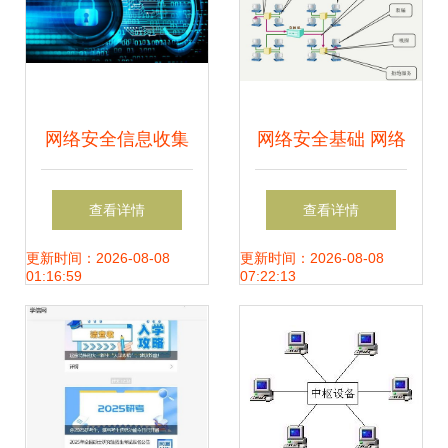
网络安全信息收集
网络安全基础 网络
知识大总结 从防护
协议与安全威胁在
查看详情
查看详情
到开发实践
软件开发中的核心
更新时间：2026-08-08
更新时间：2026-08-08
01:16:59
07:22:13
地位