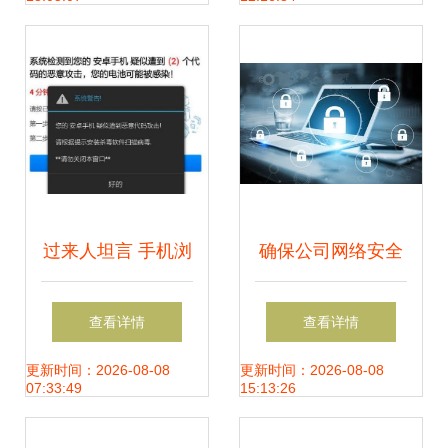
知识详解
过来人坦言 手机浏
确保公司网络安全
览不良网站后，删
的重要因素与网络
查看详情
查看详情
除历史记录其实没
与信息安全软件开
更新时间：2026-08-08
更新时间：2026-08-08
07:33:49
15:13:26
用
发策略