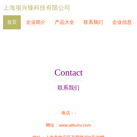
上海项兴臻科技有限公司
首页
企业简介
产品大全
联系我们
企业信息
Contact
联系我们
电话：-
网址：
www.atbuhv.com