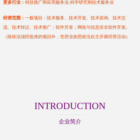
更多行业：
科技推广和应用服务业,科学研究和技术服务业
经营范围：
一般项目：技术服务、技术开发、技术咨询、技术交
流、技术转让、技术推广；软件开发；网络与信息安全软件开发。
（除依法须经批准的项目外，凭营业执照依法自主开展经营活动）
INTRODUCTION
企业简介