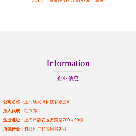
地址：上海市静安区万荣路700号39幢
Information
企业信息
公司名称：
上海项兴臻科技有限公司
法人代表：
项兴郑
注册地址：
上海市静安区万荣路700号39幢
所属行业：
科技推广和应用服务业