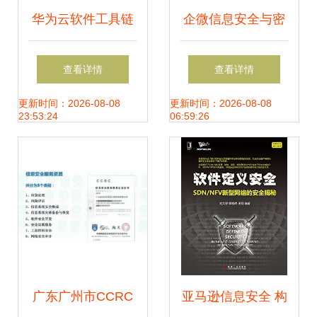
华为云软件工具链
企微信息安全与密
筑牢数字政府研发
码管理——筑牢企
查看详情
查看详情
新基，赋能网络信
业数字资产防护墙
更新时间：2026-08-08
更新时间：2026-08-08
23:53:24
06:59:26
息安全自主创新
广东广州市CCRC
亚马逊信息安全 构